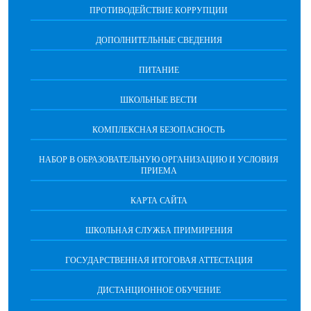
ПРОТИВОДЕЙСТВИЕ КОРРУПЦИИ
ДОПОЛНИТЕЛЬНЫЕ СВЕДЕНИЯ
ПИТАНИЕ
ШКОЛЬНЫЕ ВЕСТИ
КОМПЛЕКСНАЯ БЕЗОПАСНОСТЬ
НАБОР В ОБРАЗОВАТЕЛЬНУЮ ОРГАНИЗАЦИЮ И УСЛОВИЯ
ПРИЕМА
КАРТА САЙТА
ШКОЛЬНАЯ СЛУЖБА ПРИМИРЕНИЯ
ГОСУДАРСТВЕННАЯ ИТОГОВАЯ АТТЕСТАЦИЯ
ДИСТАНЦИОННОЕ ОБУЧЕНИЕ