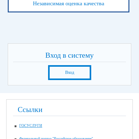
Независимая оценка качества
Вход в систему
Вход
Ссылки
ГОСУСЛУГИ
Федеральный портал "Российское образование"