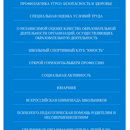
ПРОФИЛАКТИКА УГРОЗ: БЕЗОПАСНОСТЬ И ЗДОРОВЬЕ
СПЕЦИАЛЬНАЯ ОЦЕНКА УСЛОВИЙ ТРУДА
О НЕЗАВИСИМОЙ ОЦЕНКЕ КАЧЕСТВА ОБРАЗОВАТЕЛЬНОЙ
ДЕЯТЕЛЬНОСТИ ОРГАНИЗАЦИЙ, ОСУЩЕСТВЛЯЮЩИХ
ОБРАЗОВАТЕЛЬНУЮ ДЕЯТЕЛЬНОСТЬ
ШКОЛЬНЫЙ СПОРТИВНЫЙ КЛУБ "ЮНОСТЬ"
ОТКРОЙ ГОРИЗОНТЫ-ВЫБЕРИ ПРОФЕССИЮ
СОЦИАЛЬНАЯ АКТИВНОСТЬ
ЮНАРМИЯ
ВСЕРОССИЙСКАЯ ОЛИМПИАДА ШКОЛЬНИКОВ
ПСИХОЛОГО-ПЕДАГОГИЧЕСКАЯ ПОМОЩЬ РОДИТЕЛЯМ И
НЕСОВЕРШЕННОЛЕТНИМ