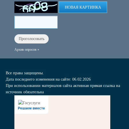
НОВАЯ КАРТИНКА
Архив опросов »
Все права защищены.
Дата последнего изменения на сайте: 06.02.2026
При использовании материалов сайта активная прямая ссылка на
источник обязательна
Решаем вместе