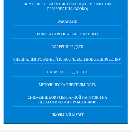
ВНУТРИШКОЛЬНАЯ СИСТЕМА ОЦЕНКИ КАЧЕСТВА
ОБРАЗОВАНИЯ (ВСОКО)
ВАКАНСИИ
ЗАЩИТА ПЕРСОНАЛЬНЫХ ДАННЫХ
ОДАРЕННЫЕ ДЕТИ
СПЕЦИАЛИЗИРОВАННЫЙ КЛАСС "ШКОЛЬНОЕ ЛЕСНИЧЕСТВО"
НАВИГАТОРЫ ДЕТСТВА
МЕТОДИЧЕСКАЯ ДЕЯТЕЛЬНОСТЬ
СНИЖЕНИЕ ДОКУМЕНТАРНОЙ НАГРУЗКИ НА
ПЕДАГОГИЧЕСКИХ РАБОТНИКОВ
ШКОЛЬНЫЙ МУЗЕЙ