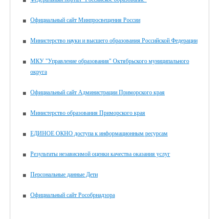
Официальный сайт Минпросвещения России
Министерство науки и высшего образования Российской Федерации
МКУ "Управление образования" Октябрьского муниципального
округа
Официальный сайт Администрации Приморского края
Министерство образования Приморского края
ЕДИНОЕ ОКНО доступа к информационным ресурсам
Результаты независимой оценки качества оказания услуг
Персональные данные Дети
Официальный сайт Рособрнадзора