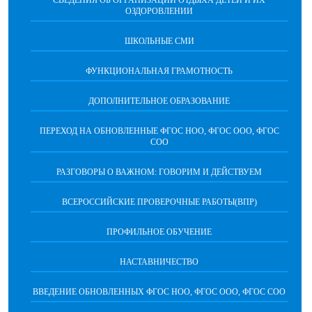
СВЕДЕНИЯ ОБ ОРГАНИЗАЦИИ ОТДЫХА ДЕТЕЙ И ИХ
ОЗДОРОВЛЕНИИ
ШКОЛЬНЫЕ СМИ
ФУНКЦИОНАЛЬНАЯ ГРАМОТНОСТЬ
ДОПОЛНИТЕЛЬНОЕ ОБРАЗОВАНИЕ
ПЕРЕХОД НА ОБНОВЛЕННЫЕ ФГОС НОО, ФГОС ООО, ФГОС
СОО
РАЗГОВОРЫ О ВАЖНОМ: ГОВОРИМ И ДЕЙСТВУЕМ
ВСЕРОССИЙСКИЕ ПРОВЕРОЧНЫЕ РАБОТЫ(ВПР)
ПРОФИЛЬНОЕ ОБУЧЕНИЕ
НАСТАВНИЧЕСТВО
ВВЕДЕНИЕ ОБНОВЛЕННЫХ ФГОС НОО, ФГОС ООО, ФГОС СОО