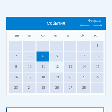
Февраль
События
пн
вт
ср
чт
пт
сб
вс
1
2
3
4
5
6
7
8
9
10
11
12
13
14
15
16
17
18
19
20
21
22
23
24
25
26
27
28