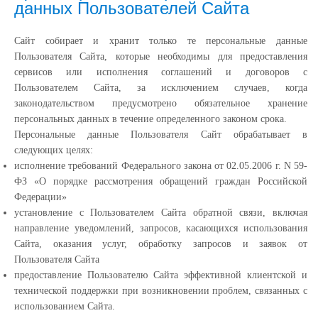
данных Пользователей Сайта
Сайт собирает и хранит только те персональные данные
Пользователя Сайта, которые необходимы для предоставления
сервисов или исполнения соглашений и договоров с
Пользователем Сайта, за исключением случаев, когда
законодательством предусмотрено обязательное хранение
персональных данных в течение определенного законом срока.
Персональные данные Пользователя Сайт обрабатывает в
следующих целях:
исполнение требований Федерального закона от 02.05.2006 г. N 59-
ФЗ «О порядке рассмотрения обращений граждан Российской
Федерации»
установление с Пользователем Сайта обратной связи, включая
направление уведомлений, запросов, касающихся использования
Сайта, оказания услуг, обработку запросов и заявок от
Пользователя Сайта
предоставление Пользователю Сайта эффективной клиентской и
технической поддержки при возникновении проблем, связанных с
использованием Сайта.