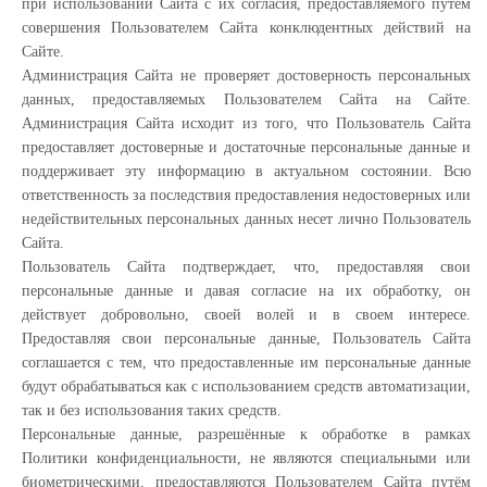
при использовании Сайта с их согласия, предоставляемого путем
совершения Пользователем Сайта конклюдентных действий на
Сайте.
Администрация Сайта не проверяет достоверность персональных
данных, предоставляемых Пользователем Сайта на Сайте.
Администрация Сайта исходит из того, что Пользователь Сайта
предоставляет достоверные и достаточные персональные данные и
поддерживает эту информацию в актуальном состоянии. Всю
ответственность за последствия предоставления недостоверных или
недействительных персональных данных несет лично Пользователь
Сайта.
Пользователь Сайта подтверждает, что, предоставляя свои
персональные данные и давая согласие на их обработку, он
действует добровольно, своей волей и в своем интересе.
Предоставляя свои персональные данные, Пользователь Сайта
соглашается с тем, что предоставленные им персональные данные
будут обрабатываться как с использованием средств автоматизации,
так и без использования таких средств.
Персональные данные, разрешённые к обработке в рамках
Политики конфиденциальности, не являются специальными или
биометрическими, предоставляются Пользователем Сайта путём