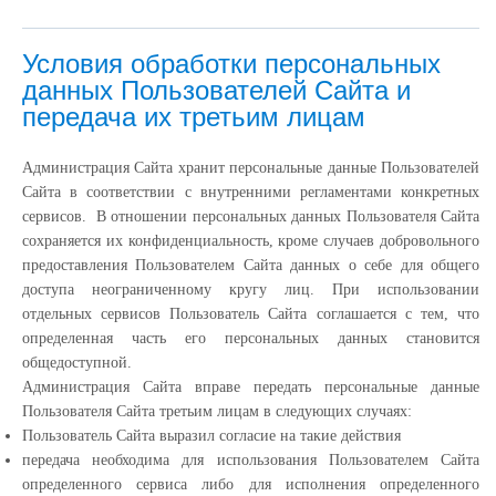
Условия обработки персональных
данных Пользователей Сайта и
передача их третьим лицам
Администрация Сайта хранит персональные данные Пользователей
Сайта в соответствии с внутренними регламентами конкретных
сервисов. В отношении персональных данных Пользователя Сайта
сохраняется их конфиденциальность, кроме случаев добровольного
предоставления Пользователем Сайта данных о себе для общего
доступа неограниченному кругу лиц. При использовании
отдельных сервисов Пользователь Сайта соглашается с тем, что
определенная часть его персональных данных становится
общедоступной.
Администрация Сайта вправе передать персональные данные
Пользователя Сайта третьим лицам в следующих случаях:
Пользователь Сайта выразил согласие на такие действия
передача необходима для использования Пользователем Сайта
определенного сервиса либо для исполнения определенного