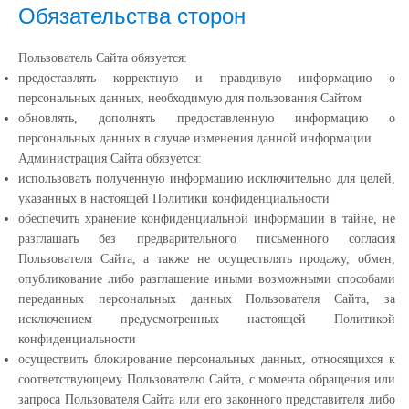
Обязательства сторон
Пользователь Сайта обязуется:
предоставлять корректную и правдивую информацию о
персональных данных, необходимую для пользования Сайтом
обновлять, дополнять предоставленную информацию о
персональных данных в случае изменения данной информации
Администрация Сайта обязуется:
использовать полученную информацию исключительно для целей,
указанных в настоящей Политики конфиденциальности
обеспечить хранение конфиденциальной информации в тайне, не
разглашать без предварительного письменного согласия
Пользователя Сайта, а также не осуществлять продажу, обмен,
опубликование либо разглашение иными возможными способами
переданных персональных данных Пользователя Сайта, за
исключением предусмотренных настоящей Политикой
конфиденциальности
осуществить блокирование персональных данных, относящихся к
соответствующему Пользователю Сайта, с момента обращения или
запроса Пользователя Сайта или его законного представителя либо