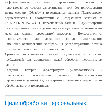
информационных системах персональных данных с
использованием средств автоматизации или без использования
таких средств. Обработка персональных данных Пользователей
осуществляется в соответствии с Федеральным законом от
27.07.2006 N 152-ФЗ "О персональных данных". Администрация
Сайта принимает необходимые организационные и технические
меры для защиты персональной информации Пользователя от
неправомерного или случайного доступа, уничтожения,
изменения, блокирования, копирования, распространения, а также
от иных неправомерных действий третьих лиц.
Хранение персональных данных осуществляется в срок,
необходимый для достижения целей обработки персональных
данных.
Сведения, которые характеризуют физиологические и
биологические особенности человека (биометрические
персональные данные) Администрацией сайта не собираются, не
обрабатываются и не хранятся.
Цели обработки персональных