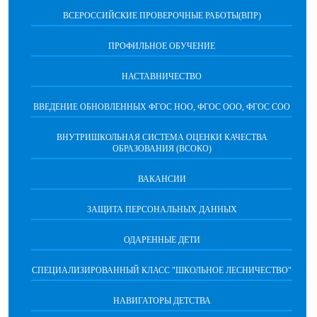
ВСЕРОССИЙСКИЕ ПРОВЕРОЧНЫЕ РАБОТЫ(ВПР)
ПРОФИЛЬНОЕ ОБУЧЕНИЕ
НАСТАВНИЧЕСТВО
ВВЕДЕНИЕ ОБНОВЛЕННЫХ ФГОС НОО, ФГОС ООО, ФГОС СОО
ВНУТРИШКОЛЬНАЯ СИСТЕМА ОЦЕНКИ КАЧЕСТВА
ОБРАЗОВАНИЯ (ВСОКО)
ВАКАНСИИ
ЗАЩИТА ПЕРСОНАЛЬНЫХ ДАННЫХ
ОДАРЕННЫЕ ДЕТИ
СПЕЦИАЛИЗИРОВАННЫЙ КЛАСС "ШКОЛЬНОЕ ЛЕСНИЧЕСТВО"
НАВИГАТОРЫ ДЕТСТВА