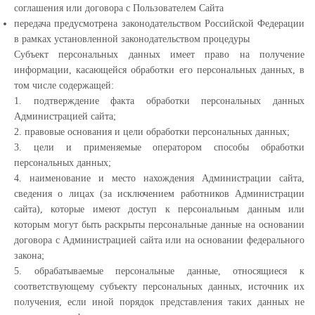
соглашения или договора с Пользователем Сайта
передача предусмотрена законодательством Российской Федерации
в рамках установленной законодательством процедуры
Субъект персональных данных имеет право на получение
информации, касающейся обработки его персональных данных, в
том числе содержащей:
1. подтверждение факта обработки персональных данных
Администрацией сайта;
2. правовые основания и цели обработки персональных данных;
3. цели и применяемые оператором способы обработки
персональных данных;
4. наименование и место нахождения Администрации сайта,
сведения о лицах (за исключением работников Администрации
сайта), которые имеют доступ к персональным данным или
которым могут быть раскрыты персональные данные на основании
договора с Администрацией сайта или на основании федерального
закона;
5. обрабатываемые персональные данные, относящиеся к
соответствующему субъекту персональных данных, источник их
получения, если иной порядок представления таких данных не