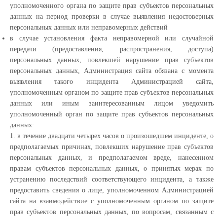
уполномоченного органа по защите прав субъектов персональных
данных на период проверки в случае выявления недостоверных
персональных данных или неправомерных действий
в случае установления факта неправомерной или случайной
передачи (предоставления, распространения, доступа)
персональных данных, повлекшей нарушение прав субъектов
персональных данных, Администрация сайта обязана с момента
выявления такого инцидента Администрацией сайта,
уполномоченным органом по защите прав субъектов персональных
данных или иным заинтересованным лицом уведомить
уполномоченный орган по защите прав субъектов персональных
данных:
1. в течение двадцати четырех часов о произошедшем инциденте, о
предполагаемых причинах, повлекших нарушение прав субъектов
персональных данных, и предполагаемом вреде, нанесенном
правам субъектов персональных данных, о принятых мерах по
устранению последствий соответствующего инцидента, а также
предоставить сведения о лице, уполномоченном Администрацией
сайта на взаимодействие с уполномоченным органом по защите
прав субъектов персональных данных, по вопросам, связанным с