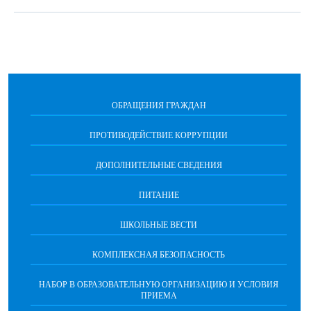
ОБРАЩЕНИЯ ГРАЖДАН
ПРОТИВОДЕЙСТВИЕ КОРРУПЦИИ
ДОПОЛНИТЕЛЬНЫЕ СВЕДЕНИЯ
ПИТАНИЕ
ШКОЛЬНЫЕ ВЕСТИ
КОМПЛЕКСНАЯ БЕЗОПАСНОСТЬ
НАБОР В ОБРАЗОВАТЕЛЬНУЮ ОРГАНИЗАЦИЮ И УСЛОВИЯ
ПРИЕМА