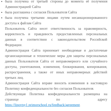
была получена от третьей стороны до момента её получения
Администрацией Сайта
была разглашена с согласия Пользователя Сайта
была получена третьими лицами путем несанкционированного
доступа к файлам Сайта
Пользователь Сайта несет ответственность за правомерность,
корректность и правдивость предоставленных персональных
данных в соответствии с законодательством Российской
Федерации.
Администрация Сайта принимает необходимые и достаточные
организационные и технические меры для защиты персональных
данных Пользователя Сайта от неправомерного или случайного
доступа, уничтожения, изменения, блокирования, копирования,
распространения, а также от иных неправомерных действий
третьих лиц.
Администрация Сайта вправе вносить изменения в настоящую
Политику конфиденциальности без согласия Пользователя.
Действующая Политика конфиденциальности размещена на
странице по адресу
https://lipovtsy1.primorschool.ru/feedback/agreement
.