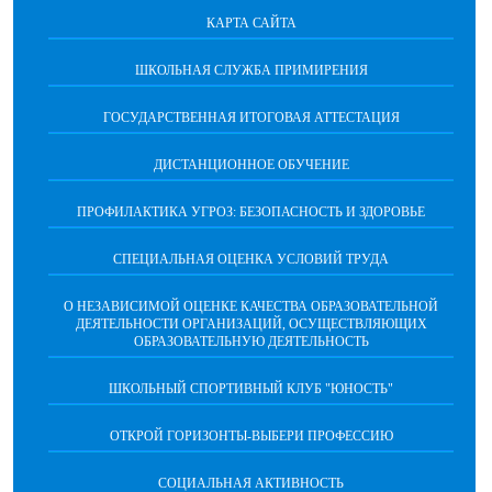
КАРТА САЙТА
ШКОЛЬНАЯ СЛУЖБА ПРИМИРЕНИЯ
ГОСУДАРСТВЕННАЯ ИТОГОВАЯ АТТЕСТАЦИЯ
ДИСТАНЦИОННОЕ ОБУЧЕНИЕ
ПРОФИЛАКТИКА УГРОЗ: БЕЗОПАСНОСТЬ И ЗДОРОВЬЕ
СПЕЦИАЛЬНАЯ ОЦЕНКА УСЛОВИЙ ТРУДА
О НЕЗАВИСИМОЙ ОЦЕНКЕ КАЧЕСТВА ОБРАЗОВАТЕЛЬНОЙ
ДЕЯТЕЛЬНОСТИ ОРГАНИЗАЦИЙ, ОСУЩЕСТВЛЯЮЩИХ
ОБРАЗОВАТЕЛЬНУЮ ДЕЯТЕЛЬНОСТЬ
ШКОЛЬНЫЙ СПОРТИВНЫЙ КЛУБ "ЮНОСТЬ"
ОТКРОЙ ГОРИЗОНТЫ-ВЫБЕРИ ПРОФЕССИЮ
СОЦИАЛЬНАЯ АКТИВНОСТЬ