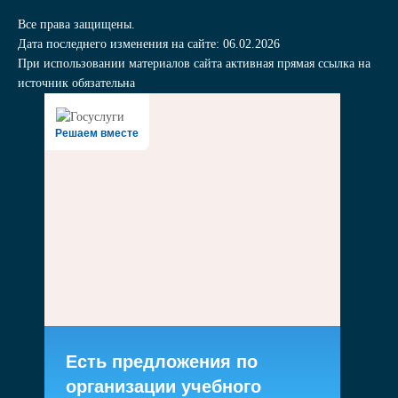
Все права защищены.
Дата последнего изменения на сайте: 06.02.2026
При использовании материалов сайта активная прямая ссылка на
источник обязательна
Решаем вместе
Есть предложения по
организации учебного