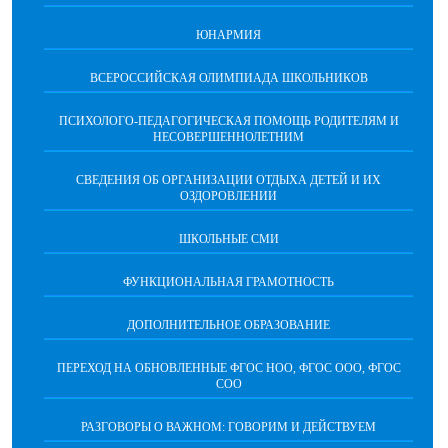
ЮНАРМИЯ
ВСЕРОССИЙСКАЯ ОЛИМПИАДА ШКОЛЬНИКОВ
ПСИХОЛОГО-ПЕДАГОГИЧЕСКАЯ ПОМОЩЬ РОДИТЕЛЯМ И
НЕСОВЕРШЕННОЛЕТНИМ
СВЕДЕНИЯ ОБ ОРГАНИЗАЦИИ ОТДЫХА ДЕТЕЙ И ИХ
ОЗДОРОВЛЕНИИ
ШКОЛЬНЫЕ СМИ
ФУНКЦИОНАЛЬНАЯ ГРАМОТНОСТЬ
ДОПОЛНИТЕЛЬНОЕ ОБРАЗОВАНИЕ
ПЕРЕХОД НА ОБНОВЛЕННЫЕ ФГОС НОО, ФГОС ООО, ФГОС
СОО
РАЗГОВОРЫ О ВАЖНОМ: ГОВОРИМ И ДЕЙСТВУЕМ