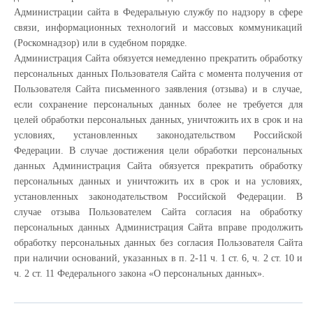
Администрации сайта в Федеральную службу по надзору в сфере
связи, информационных технологий и массовых коммуникаций
(Роскомнадзор) или в судебном порядке.
Администрация Сайта обязуется немедленно прекратить обработку
персональных данных Пользователя Сайта с момента получения от
Пользователя Сайта письменного заявления (отзыва) и в случае,
если сохранение персональных данных более не требуется для
целей обработки персональных данных, уничтожить их в срок и на
условиях, установленных законодательством Российской
Федерации. В случае достижения цели обработки персональных
данных Администрация Сайта обязуется прекратить обработку
персональных данных и уничтожить их в срок и на условиях,
установленных законодательством Российской Федерации. В
случае отзыва Пользователем Сайта согласия на обработку
персональных данных Администрация Сайта вправе продолжить
обработку персональных данных без согласия Пользователя Сайта
при наличии оснований, указанных в п. 2-11 ч. 1 ст. 6, ч. 2 ст. 10 и
ч. 2 ст. 11 Федерального закона «О персональных данных».