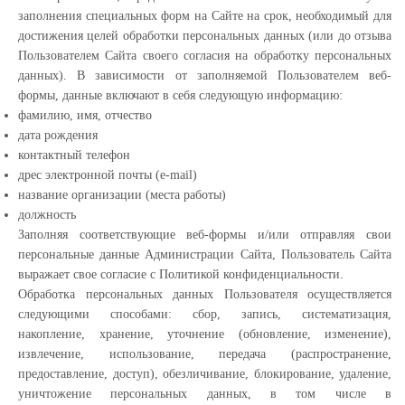
заполнения специальных форм на Сайте на срок, необходимый для
достижения целей обработки персональных данных (или до отзыва
Пользователем Сайта своего согласия на обработку персональных
данных). В зависимости от заполняемой Пользователем веб-
формы, данные включают в себя следующую информацию:
фамилию, имя, отчество
дата рождения
контактный телефон
дрес электронной почты (e-mail)
название организации (места работы)
должность
Заполняя соответствующие веб-формы и/или отправляя свои
персональные данные Администрации Сайта, Пользователь Сайта
выражает свое согласие с Политикой конфиденциальности.
Обработка персональных данных Пользователя осуществляется
следующими способами: сбор, запись, систематизация,
накопление, хранение, уточнение (обновление, изменение),
извлечение, использование, передача (распространение,
предоставление, доступ), обезличивание, блокирование, удаление,
уничтожение персональных данных, в том числе в