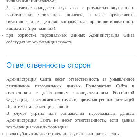
выявленным инцидентом;
2. в течение семидесяти двух часов о результатах внутреннего
расследования выявленного нцидента, а также предоставить
сведения о лицах, действия которых стали причиной выявленного
инцидента (при наличии).
при обработке персональных данных Администрация Сайта
соблюдает их конфиденциальность
Ответственность сторон
Администрация Сайта несёт ответственность за умышленное
разглашение персональных данных Пользователя Сайта в
соответствии с действующим законодательством Российской
Федерации, за исключением случаев, предусмотренных настоящей
Политикой конфиденциальности.
В случае утраты или разглашения персональных данных
Администрация Сайта не несёт ответственность, если данная
конфиденциальная информация:
cтала публичным достоянием до её утраты или разглашения