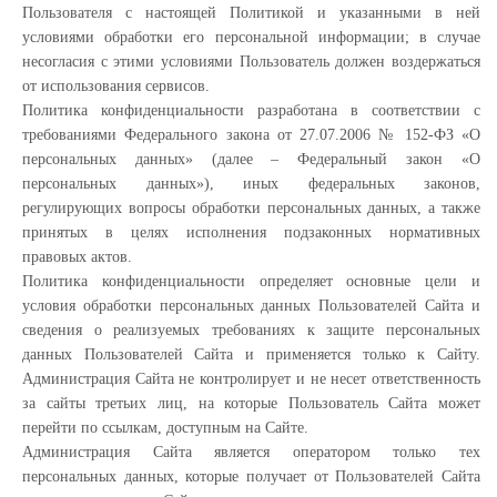
Пользователя с настоящей Политикой и указанными в ней
условиями обработки его персональной информации; в случае
несогласия с этими условиями Пользователь должен воздержаться
от использования сервисов.
Политика конфиденциальности разработана в соответствии с
требованиями Федерального закона от 27.07.2006 № 152-ФЗ «О
персональных данных» (далее – Федеральный закон «О
персональных данных»), иных федеральных законов,
регулирующих вопросы обработки персональных данных, а также
принятых в целях исполнения подзаконных нормативных
правовых актов.
Политика конфиденциальности определяет основные цели и
условия обработки персональных данных Пользователей Сайта и
сведения о реализуемых требованиях к защите персональных
данных Пользователей Сайта и применяется только к Сайту.
Администрация Сайта не контролирует и не несет ответственность
за сайты третьих лиц, на которые Пользователь Сайта может
перейти по ссылкам, доступным на Сайте.
Администрация Сайта является оператором только тех
персональных данных, которые получает от Пользователей Сайта