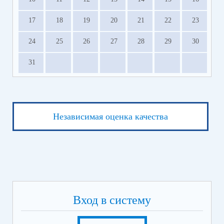
17
18
19
20
21
22
23
24
25
26
27
28
29
30
31
Независимая оценка качества
Вход в систему