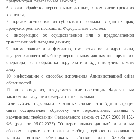
предусмотрен федеральным законом;
6. сроки обработки персональных данных, в том числе сроки их
хранения;
7. порядок осуществления субъектом персональных данных прав,
предусмотренных настоящим Федеральным законом;
8. информацию об осуществленной или о предполагаемой
трансграничной передаче данных;
9. наименование или фамилию, имя, отчество и адрес лица,
осуществляющего обработку персональных данных по поручению
оператора, если обработка поручена или будет поручена такому
лицу;
10. информацию о способах исполнения Администрацией сайта
обязанностей;
11. иные сведения, предусмотренные настоящим Федеральным
законом или другими федеральными законами.
Если субъект персональных данных считает, что Администрация
сайта осуществляет обработку его персональных данных с
нарушением требований Федерального закона от 27.07.2006 N 152-
ФЗ (ред. от 06.02.2023) "О персональных данных" или иным
образом нарушает его права и свободы, субъект персональных
данных вправе обжаловать действия или бездействие