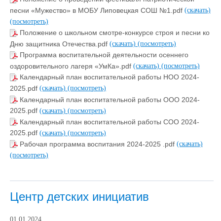
песни «Мужество» в МОБУ Липовецкая СОШ №1.pdf
(скачать)
(посмотреть)
Положение о школьном смотре-конкурсе строя и песни ко
Дню защитника Отечества.pdf
(скачать)
(посмотреть)
Программа воспитательной деятельности осеннего
оздоровительного лагеря «УмКа».pdf
(скачать)
(посмотреть)
Календарный план воспитательной работы НОО 2024-
2025.pdf
(скачать)
(посмотреть)
Календарный план воспитательной работы ООО 2024-
2025.pdf
(скачать)
(посмотреть)
Календарный план воспитательной работы СОО 2024-
2025.pdf
(скачать)
(посмотреть)
Рабочая программа воспитания 2024-2025 .pdf
(скачать)
(посмотреть)
Центр детских инициатив
01.01.2024