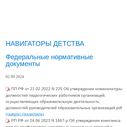
НАВИГАТОРЫ ДЕТСТВА
Федеральные нормативные
документы
02.09.2024
ПП РФ от 21.02.2022 N 225 Об утверждении номенклатуры
должностей педагогических работников организаций,
осуществляющих образовательную деятельность,
должностей руководителей образовательных организаций.pdf
(скачать)
(посмотреть)
РП РФ от 24.06.2023 N 1667-р Об утверждении комплекса
мер по профилактике негативных социальных явлений в