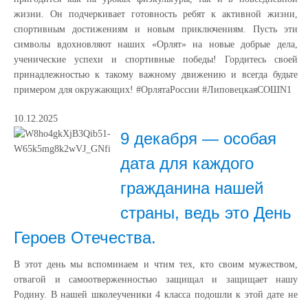
жизни. Он подчеркивает готовность ребят к активной жизни,
спортивным достижениям и новым приключениям. Пусть эти
символы вдохновляют наших «Орлят» на новые добрые дела,
ученические успехи и спортивные победы! Гордитесь своей
принадлежностью к такому важному движению и всегда будьте
примером для окружающих! #ОрлятаРоссии #ЛиповецкаяСОШN1
10.12.2025
9 декабря — особая
дата для каждого
гражданина нашей
страны, ведь это День
Героев Отечества.
В этот день мы вспоминаем и чтим тех, кто своим мужеством,
отвагой и самоотверженностью защищал и защищает нашу
Родину. В нашей школеученики 4 класса подошли к этой дате не