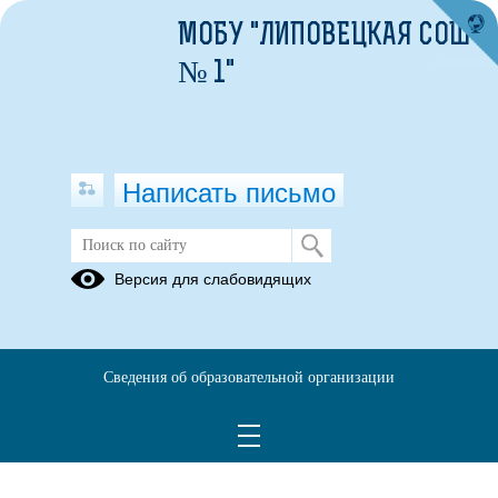
МОБУ "ЛИПОВЕЦКАЯ СОШ
№ 1"
Написать письмо
Версия для слабовидящих
Сведения об образовательной организации